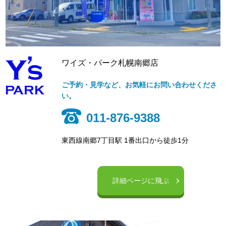
ワイズ・パーク札幌南郷店
ご予約・見学など、お気軽にお問い合わせくださ
い。
011-876-9388
東西線南郷7丁目駅 1番出口から徒歩1分
詳細ページに飛ぶ