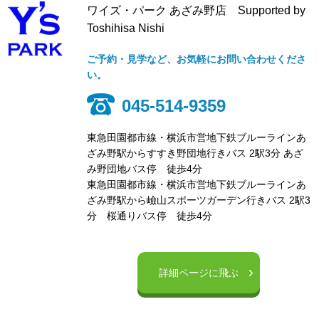
ワイズ・パーク あざみ野店 Supported by
Toshihisa Nishi
ご予約・見学など、お気軽にお問い合わせくださ
い。
045-514-9359
東急田園都市線・横浜市営地下鉄ブルーラインあ
ざみ野駅からすすき野団地行きバス 2駅3分 あざ
み野団地バス停 徒歩4分
東急田園都市線・横浜市営地下鉄ブルーラインあ
ざみ野駅から嶮山スポーツガーデン行きバス 2駅3
分 桜通りバス停 徒歩4分
詳細ページに飛ぶ