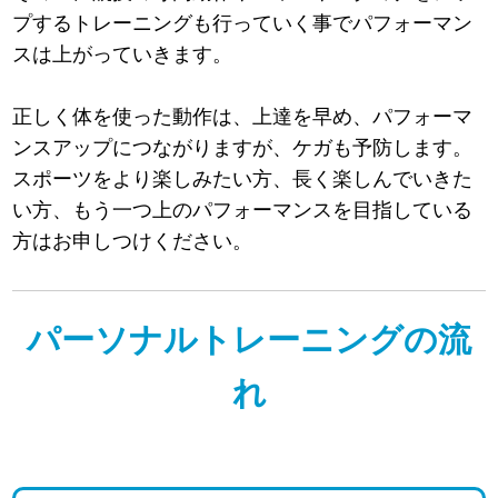
プするトレーニングも行っていく事でパフォーマン
スは上がっていきます。
正しく体を使った動作は、上達を早め、パフォーマ
ンスアップにつながりますが、ケガも予防します。
スポーツをより楽しみたい方、長く楽しんでいきた
い方、もう一つ上のパフォーマンスを目指している
方はお申しつけください。
パーソナルトレーニングの流
れ