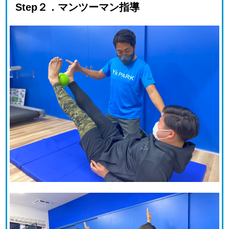
Step２．マンツーマン指導