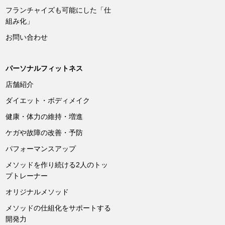
フランチャイズも可能にした「仕
組み化」
お問い合わせ
パーソナルフィットネス
店舗紹介
ダイエット・ボディメイク
健康・体力の維持・増進
ケガや故障の改善・予防
パフォーマンスアップ
メソッドを作り続ける2人のトッ
プトレーナー
オリジナルメソッド
メソッドの仕組化をサポートする
開発力