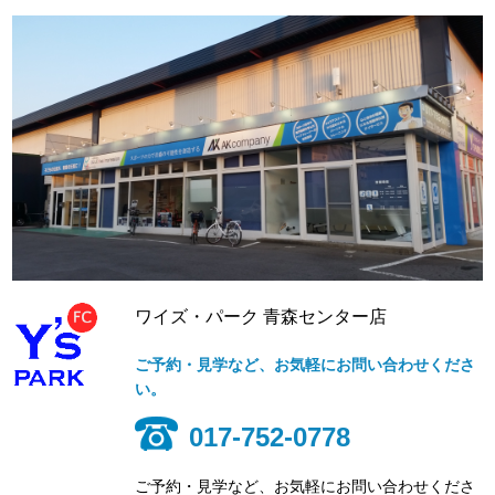
ワイズ・パーク 青森センター店
ご予約・見学など、お気軽にお問い合わせくださ
い。
017-752-0778
ご予約・見学など、お気軽にお問い合わせくださ