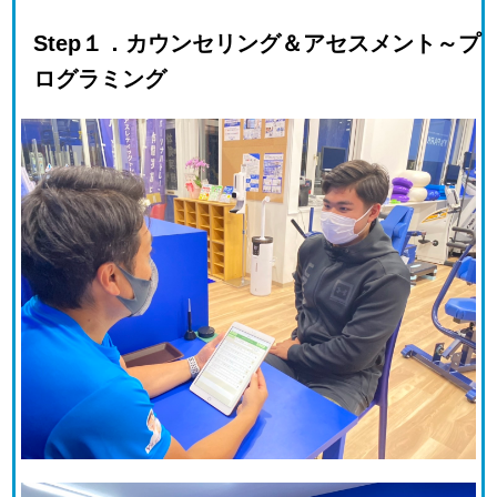
Step１．カウンセリング＆アセスメント～プ
ログラミング