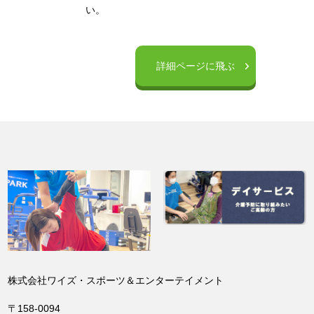
い。
詳細ページに飛ぶ
株式会社ワイズ・スポーツ＆エンターテイメント
〒158-0094