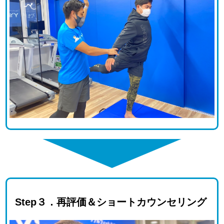
Step３．再評価＆ショートカウンセリング