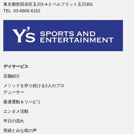
東京都世田谷区玉川3-4-2 ベルフラット玉川301
TEL. 03-6805-6152
デイサービス
店舗紹介
メソッドを作り続ける2人のプロ
デューサー
最適運動＆リハビリ
エンタメ活動
半日の流れ
実績とみな様の声