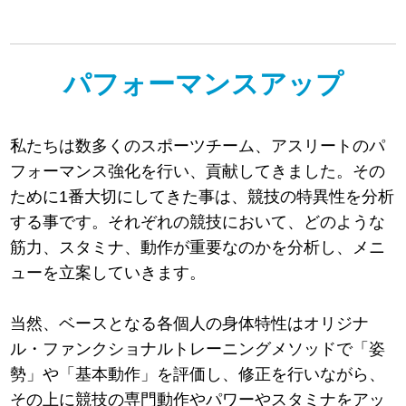
パフォーマンスアップ
私たちは数多くのスポーツチーム、アスリートのパ
フォーマンス強化を行い、貢献してきました。その
ために1番大切にしてきた事は、競技の特異性を分析
する事です。それぞれの競技において、どのような
筋力、スタミナ、動作が重要なのかを分析し、メニ
ューを立案していきます。
当然、ベースとなる各個人の身体特性はオリジナ
ル・ファンクショナルトレーニングメソッドで「姿
勢」や「基本動作」を評価し、修正を行いながら、
その上に競技の専門動作やパワーやスタミナをアッ