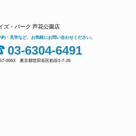
イズ・パーク 芦花公園店
予約・見学など、お気軽にお問い合わせください。
03-6304-6491
57-0063 東京都世田谷区粕谷1-7-26