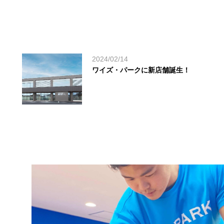
2024/02/14
ワイズ・パークに新店舗誕生！