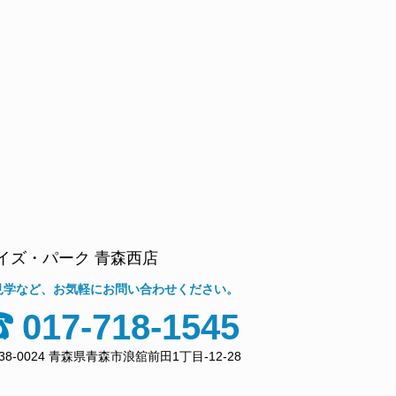
イズ・パーク 青森西店
見学など、お気軽にお問い合わせください。
017-718-1545
38-0024 青森県青森市浪舘前田1丁目-12-28