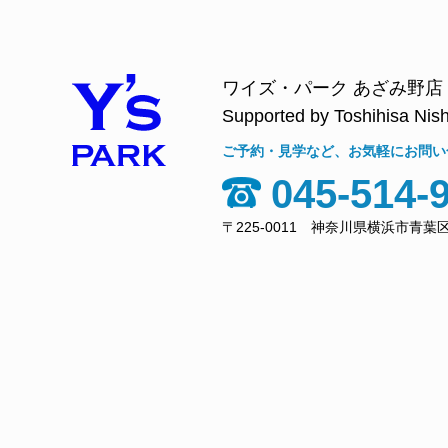
ワイズ・パーク あざみ野店
Supported by Toshihisa Nish
ご予約・見学など、お気軽にお問い
045-514-
〒225-0011 神奈川県横浜市青葉区