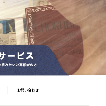
お問い合わせ