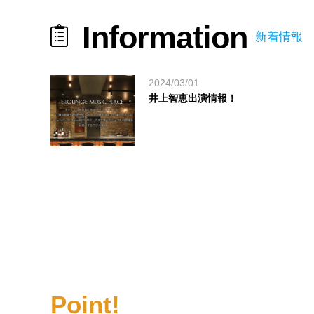
Information
新着情報
2024/03/01
井上智恵出演情報！
Point!