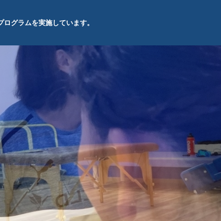
プログラムを実施しています。