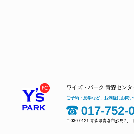
ワイズ・パーク 青森センタ
ご予約・見学など、お気軽にお問い
017-752-
〒030-0121 青森県青森市妙見2丁目1