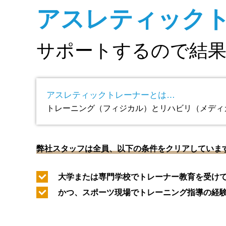
アスレティック
サポートするので結
アスレティックトレーナーとは…
トレーニング（フィジカル）とリハビリ（メディ
弊社スタッフは全員、以下の条件をクリアしていま
大学または専門学校でトレーナー教育を受け
かつ、スポーツ現場でトレーニング指導の経