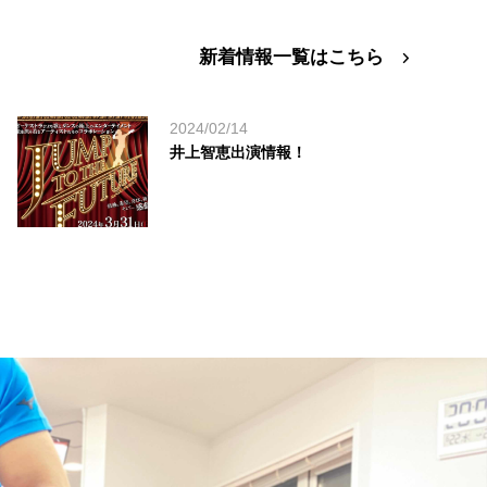
新着情報一覧はこちら
2024/02/14
井上智恵出演情報！