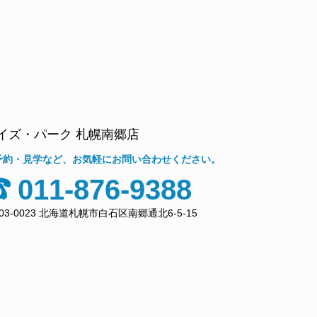
イズ・パーク 札幌南郷店
予約・見学など、お気軽にお問い合わせください。
011-876-9388
03-0023 北海道札幌市白石区南郷通北6-5-15