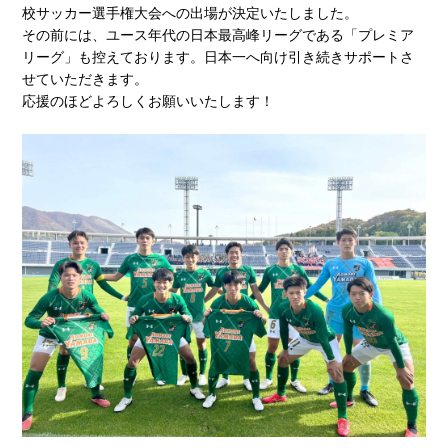
校サッカー選手権大会への出場が決定いたしました。
その前には、ユース年代の日本最高峰リーグである「プレミア
リーグ」も控えております。日本一へ向け引き続きサポートさ
せていただきます。
応援のほどよろしくお願いいたします！