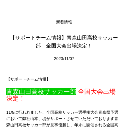
新着情報
【サポートチーム情報】青森山田高校サッカー
部 全国大会出場決定！
2023/11/07
【サポートチーム情報】
青森山田高校サッカー部
全国大会出場
決定！
11/5に行われました、全国高校サッカー選手権大会青森県予選
において弊社山本、堤がサポートさせていただいております青
森山田高校サッカー部が見事優勝し、年末に開催される全国高