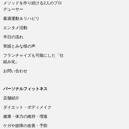
メソッドを作り続ける2人のプロ
デューサー
最適運動＆リハビリ
エンタメ活動
半日の流れ
実績とみな様の声
フランチャイズも可能にした「仕
組み化」
お問い合わせ
パーソナルフィットネス
店舗紹介
ダイエット・ボディメイク
健康・体力の維持・増進
ケガや故障の改善・予防