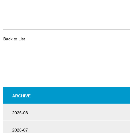
Back to List
ARCHIVE
2026-08
2026-07