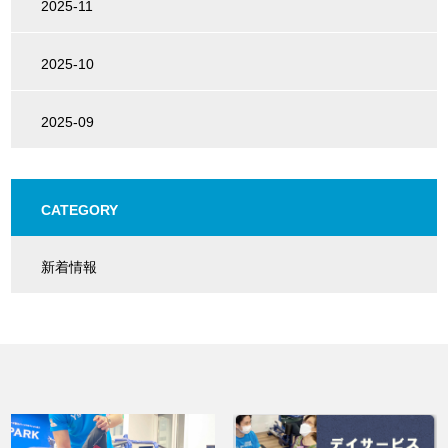
2025-11
2025-10
2025-09
CATEGORY
新着情報