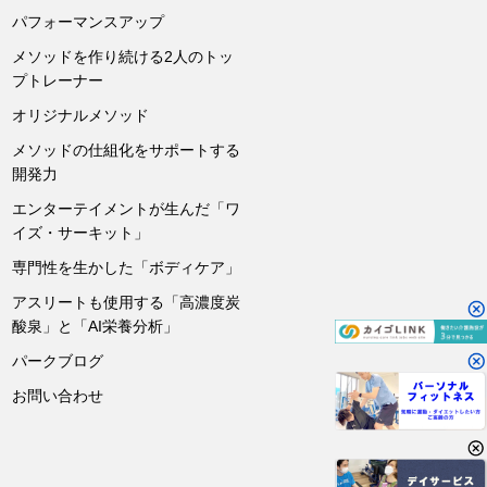
パフォーマンスアップ
メソッドを作り続ける2人のトッ
プトレーナー
オリジナルメソッド
メソッドの仕組化をサポートする
開発力
エンターテイメントが生んだ「ワ
イズ・サーキット」
専門性を生かした「ボディケア」
アスリートも使用する「高濃度炭
酸泉」と「AI栄養分析」
パークブログ
お問い合わせ