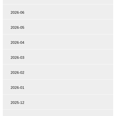
2026-06
2026-05
2026-04
2026-03
2026-02
2026-01
2025-12