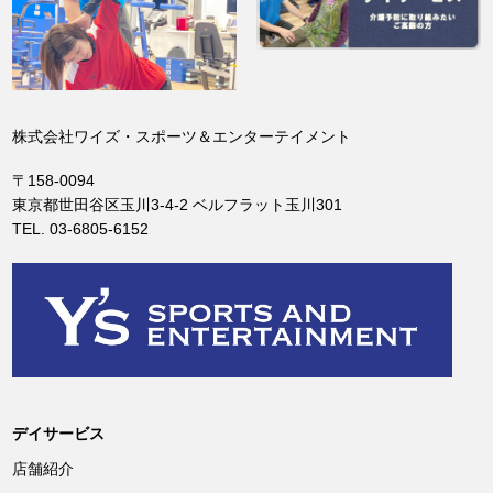
株式会社ワイズ・スポーツ＆エンターテイメント
〒158-0094
東京都世田谷区玉川3-4-2 ベルフラット玉川301
TEL. 03-6805-6152
デイサービス
店舗紹介