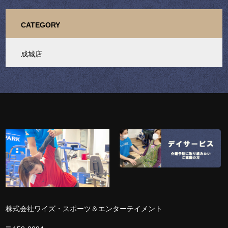
CATEGORY
成城店
株式会社ワイズ・スポーツ＆エンターテイメント