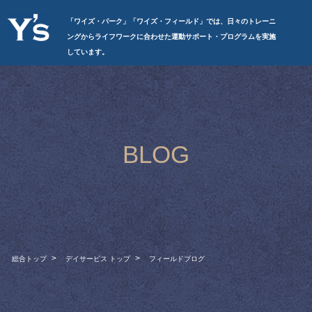
「ワイズ・パーク」「ワイズ・フィールド」では、日々のトレーニ
ングからライフワークに合わせた運動サポート・プログラムを実施
しています。
BLOG
総合トップ
デイサービス トップ
フィールドブログ