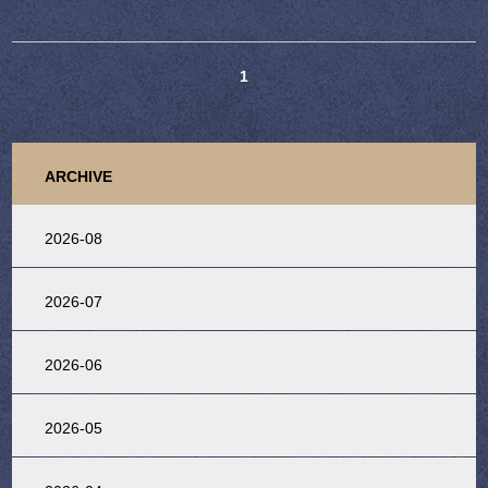
1
ARCHIVE
2026-08
2026-07
2026-06
2026-05