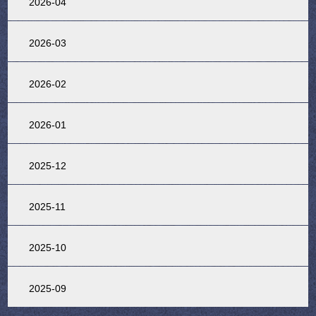
2026-04
2026-03
2026-02
2026-01
2025-12
2025-11
2025-10
2025-09