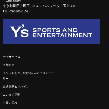
〒158-0094
東京都世田谷区玉川3-4-2 ベルフラット玉川301
TEL. 03-6805-6152
デイサービス
店舗紹介
メソッドを作り続ける2人のプロデュー
サー
最適運動＆リハビリ
エンタメ活動
半日の流れ